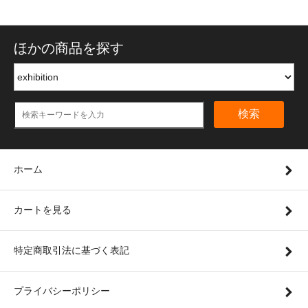
ほかの商品を探す
検索
ホーム
カートを見る
特定商取引法に基づく表記
プライバシーポリシー