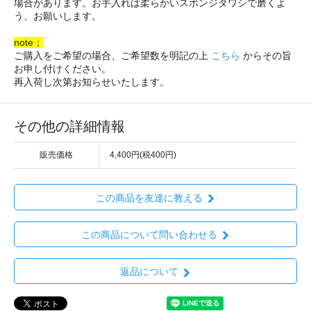
場合があります。お手入れは柔らかいスポンジタワシで磨くよ
う、お願いします。
note；
ご購入をご希望の場合、ご希望数を明記の上
こちら
からその旨
お申し付けください。
再入荷し次第お知らせいたします。
その他の詳細情報
販売価格
4,400円(税400円)
この商品を友達に教える
この商品について問い合わせる
返品について