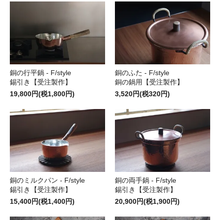
銅の行平鍋 - F/style
銅のふた - F/style
錫引き【受注製作】
銅の鍋用【受注製作】
19,800円(税1,800円)
3,520円(税320円)
銅のミルクパン - F/style
銅の両手鍋 - F/style
錫引き【受注製作】
錫引き【受注製作】
15,400円(税1,400円)
20,900円(税1,900円)