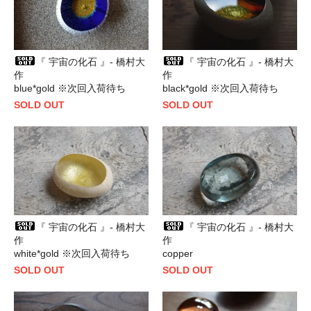
『 宇宙の化石 』- 橋村大
『 宇宙の化石 』- 橋村大
作
作
blue*gold ※次回入荷待ち
black*gold ※次回入荷待ち
SOLD OUT
SOLD OUT
『 宇宙の化石 』- 橋村大
『 宇宙の化石 』- 橋村大
作
作
white*gold ※次回入荷待ち
copper
SOLD OUT
SOLD OUT